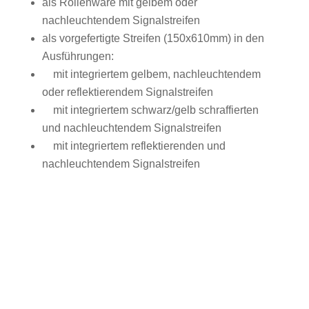
als Rollenware mit gelbem oder
nachleuchtendem Signalstreifen
als vorgefertigte Streifen (150x610mm) in den
Ausführungen:
mit integriertem gelbem, nachleuchtendem
oder reflektierendem Signalstreifen
mit integriertem schwarz/gelb schraffierten
und nachleuchtendem Signalstreifen
mit integriertem reflektierenden und
nachleuchtendem Signalstreifen