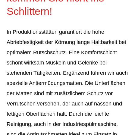
Schlittern!
In Produktionsstätten garantiert die hohe
Abriebfestigkeit der Körnung lange Haltbarkeit bei
optimalem Rutschschutz. Eine Komfortschicht
schont wirksam Muskeln und Gelenke bei
stehenden Tätigkeiten. Ergänzend führen wir auch
spezielle Antiermüdungsmatten. Die Unterflächen
der Matten sind mit zusätzlichem Schutz vor
Verrutschen versehen, der auch auf nassen und
fettigen Oberflächen hält. Durch die leichte
Reinigung, auch in der Industriespülmaschine,
sind die Antirutschmatten ideal zum Einsatz in