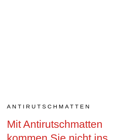
ANTIRUTSCHMATTEN
Mit Antirutschmatten
kommen Sie nicht ins