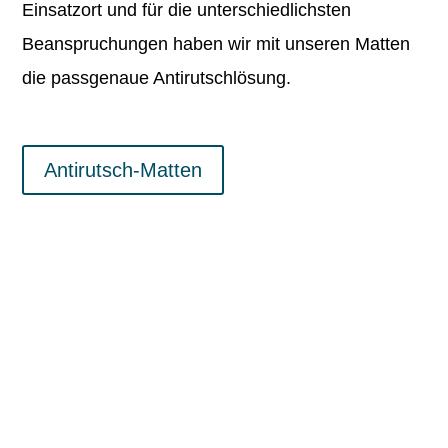
Einsatzort und für die unterschiedlichsten
Beanspruchungen haben wir mit unseren Matten
die passgenaue Antirutschlösung.
Antirutsch-Matten