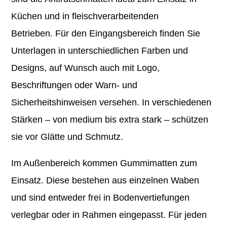
Küchen und in fleischverarbeitenden
Betrieben. Für den Eingangsbereich finden Sie
Unterlagen in unterschiedlichen Farben und
Designs, auf Wunsch auch mit Logo,
Beschriftungen oder Warn- und
Sicherheitshinweisen versehen. In verschiedenen
Stärken – von medium bis extra stark – schützen
sie vor Glätte und Schmutz.
Im Außenbereich kommen Gummimatten zum
Einsatz. Diese bestehen aus einzelnen Waben
und sind entweder frei in Bodenvertiefungen
verlegbar oder in Rahmen eingepasst. Für jeden