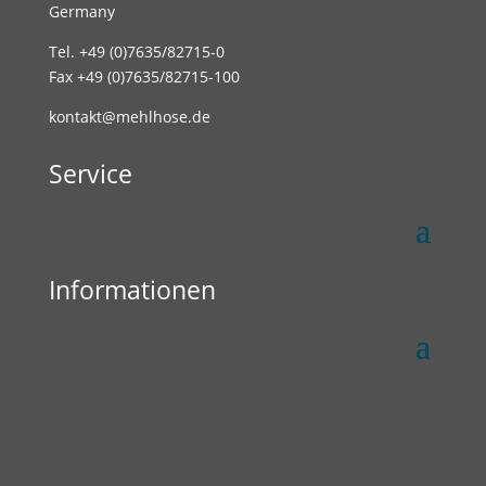
Germany
Tel. +49 (0)7635/82715-0
Fax +49 (0)7635/82715-100
kontakt@mehlhose.de
Service
Informationen