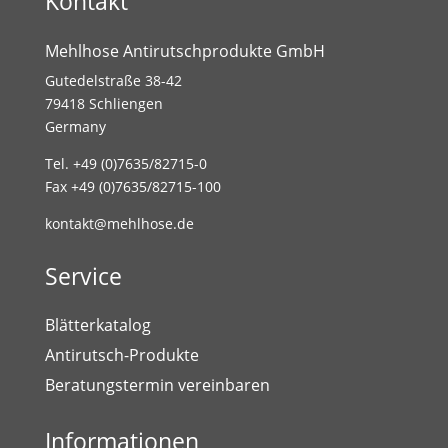
Kontakt
Mehlhose Antirutschprodukte GmbH
Gutedelstraße 38-42
79418 Schliengen
Germany
Tel. +49 (0)7635/82715-0
Fax +49 (0)7635/82715-100
kontakt@mehlhose.de
Service
Blätterkatalog
Antirutsch-Produkte
Beratungstermin vereinbaren
Informationen