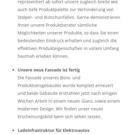
repräsentiert ab sofort unsere zugleich breite wie
auch tiefe Produktpalette zur Verhinderung von
Stolper- und Rutschunfällen. Gerne demonstrieren
Ihnen unsere Produktberater sämtliche
Möglichkeiten unserer Produkte, so dass Sie einen
bedeutenden Eindruck erhalten und zugleich die
effektiven Produkteigenschaften in vollem Umfang
hautnah erleben können.
Unsere neue Fassade ist fertig
Die Fassade unseres Büro- und
Produktionsgebäudes wurde komplett erneuert
und beide Gebäude erstrahlen jetzt nach einigen
Wochen Arbeit in einem neuen Glanz, sowie einem
modernen Design. Wir finden unser neues
Erscheinungsbild kann sich sehen lassen.
Ladeinfrastruktur für Elektroautos