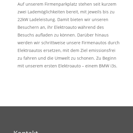
Auf unserem Firmenparkplatz stehen seit kurzem
zwei Lademöglichkeiten bereit, mit jeweils bis zu
22kW Ladeleistung. Damit bieten wir unseren
Besuchern an, ihr Elektroauto während des
Besuchs aufladen zu können. Darüber hinaus
werden wir schrittweise unsere Firmenautos durch
Elektroautos ersetzen, mit dem Ziel emissionsfrei
zu fahren und die Umwelt zu schonen. Zu Beginn
mit unserem ersten Elektroauto – einem BMW i3s.