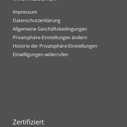
Impressum
Datenschutzerklärung
Allgemeine Geschäftsbedingungen
Privatsphäre-Einstellungen ändern
Historie der Privatsphäre-Einstellungen
Einwilligungen widerrufen
Zertifiziert