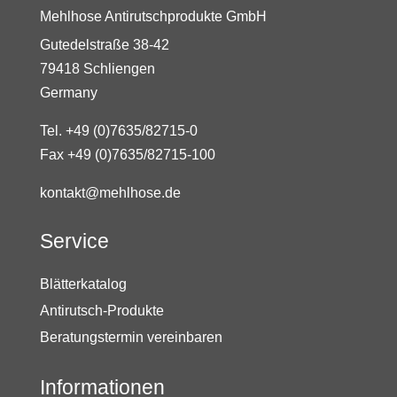
Mehlhose Antirutschprodukte GmbH
Gutedelstraße 38-42
79418 Schliengen
Germany
Tel. +49 (0)7635/82715-0
Fax +49 (0)7635/82715-100
kontakt@mehlhose.de
Service
Blätterkatalog
Antirutsch-Produkte
Beratungstermin vereinbaren
Informationen