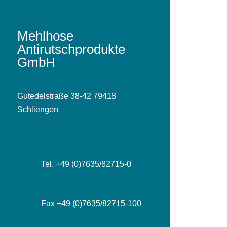
Mehlhose
Antirutschprodukte
GmbH
Gutedelstraße 38-42 79418
Schliengen
Tel. +49 (0)7635/82715-0
Fax +49 (0)7635/82715-100