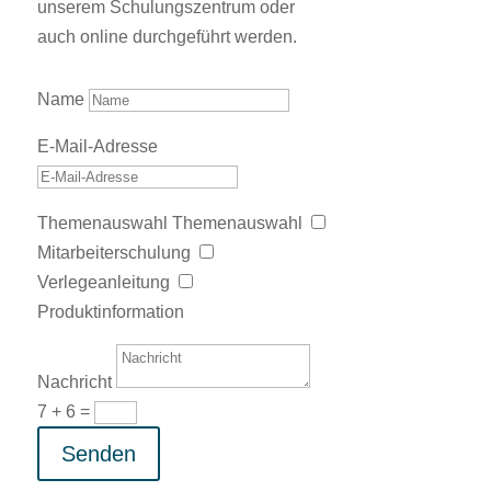
unserem Schulungszentrum oder
auch online durchgeführt werden.
Name
E-Mail-Adresse
Themenauswahl
Themenauswahl
Mitarbeiterschulung
Verlegeanleitung
Produktinformation
Nachricht
7 + 6
=
Senden