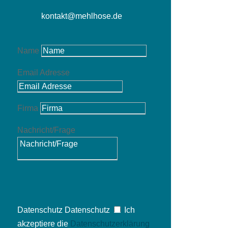
kontakt@mehlhose.de
Name
Email Adresse
Firma
Nachricht/Frage
Datenschutz
Datenschutz
Ich
akzeptiere die
Datenschutzerklärung