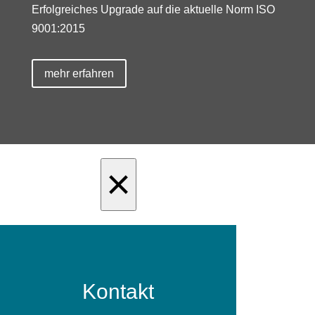
Erfolgreiches Upgrade auf die aktuelle Norm ISO
9001:2015
mehr erfahren
×
Kontakt