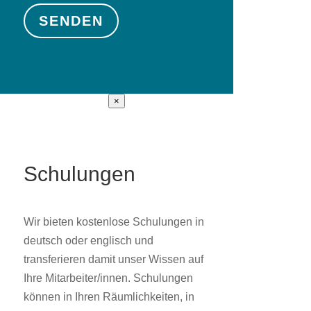
SENDEN
×
Schulungen
Wir bieten kostenlose Schulungen in
deutsch oder englisch und
transferieren damit unser Wissen auf
Ihre Mitarbeiter/innen. Schulungen
können in Ihren Räumlichkeiten, in