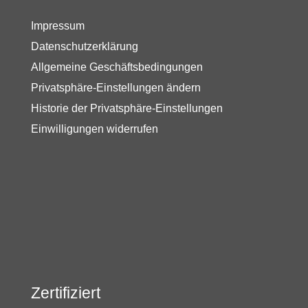
Impressum
Datenschutzerklärung
Allgemeine Geschäftsbedingungen
Privatsphäre-Einstellungen ändern
Historie der Privatsphäre-Einstellungen
Einwilligungen widerrufen
Zertifiziert