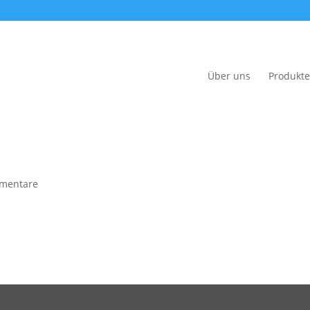
Über uns
Produkte
mentare