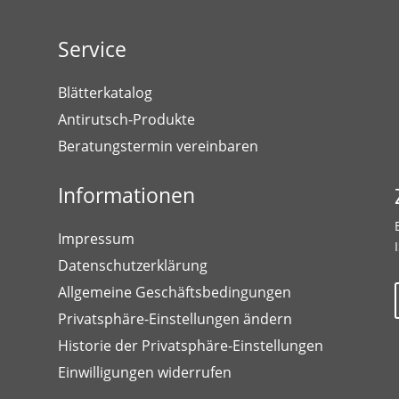
Service
Blätterkatalog
Antirutsch-Produkte
Beratungstermin vereinbaren
Informationen
Impressum
Datenschutzerklärung
Allgemeine Geschäftsbedingungen
Privatsphäre-Einstellungen ändern
Historie der Privatsphäre-Einstellungen
Einwilligungen widerrufen