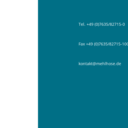
Tel. +49 (0)7635/82715-0
Fax +49 (0)7635/82715-10
kontakt@mehlhose.de