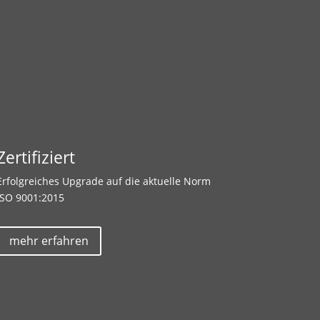
Zertifiziert
Erfolgreiches Upgrade auf die aktuelle Norm
ISO 9001:2015
mehr erfahren