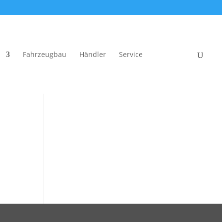
Fahrzeugbau
Händler
Service