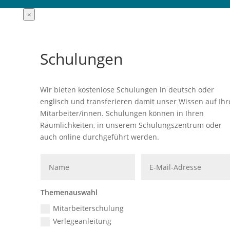
×
Schulungen
Wir bieten kostenlose Schulungen in deutsch oder
englisch und transferieren damit unser Wissen auf Ihr
Mitarbeiter/innen. Schulungen können in Ihren
Räumlichkeiten, in unserem Schulungszentrum oder
auch online durchgeführt werden.
Themenauswahl
Mitarbeiterschulung
Verlegeanleitung