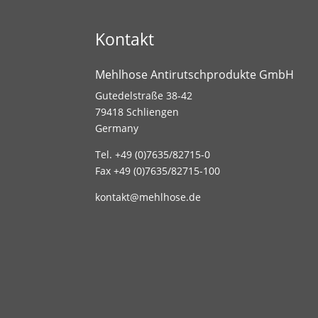
Kontakt
Mehlhose Antirutschprodukte GmbH
Gutedelstraße 38-42
79418 Schliengen
Germany
Tel. +49 (0)7635/82715-0
Fax +49 (0)7635/82715-100
kontakt@mehlhose.de