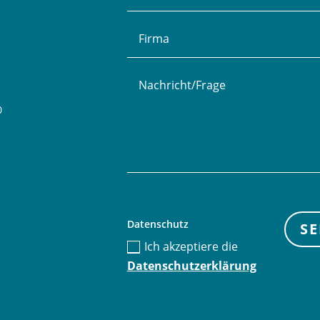
0
Datenschutz
S
Ich akzeptiere die
Datenschutzerklärung