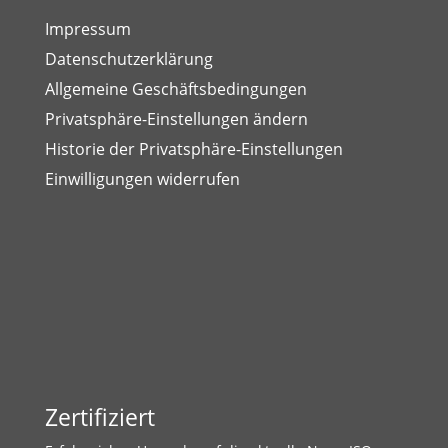
Impressum
Datenschutzerklärung
Allgemeine Geschäftsbedingungen
Privatsphäre-Einstellungen ändern
Historie der Privatsphäre-Einstellungen
Einwilligungen widerrufen
Zertifiziert