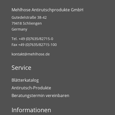
Mehlhose Antirutschprodukte GmbH
Gutedelstraße 38-42
79418 Schliengen
Germany
Tel. +49 (0)7635/82715-0
Fax +49 (0)7635/82715-100
kontakt@mehlhose.de
Service
Blätterkatalog
Antirutsch-Produkte
Beratungstermin vereinbaren
Informationen