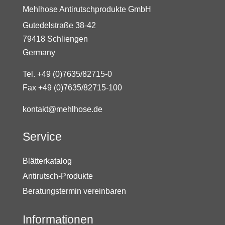
Mehlhose Antirutschprodukte GmbH
Gutedelstraße 38-42
79418 Schliengen
Germany
Tel. +49 (0)7635/82715-0
Fax +49 (0)7635/82715-100
kontakt@mehlhose.de
Service
Blätterkatalog
Antirutsch-Produkte
Beratungstermin vereinbaren
Informationen