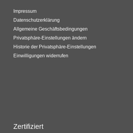
Impressum
Datenschutzerklärung
Allgemeine Geschäftsbedingungen
Privatsphäre-Einstellungen ändern
Historie der Privatsphäre-Einstellungen
Einwilligungen widerrufen
Zertifiziert