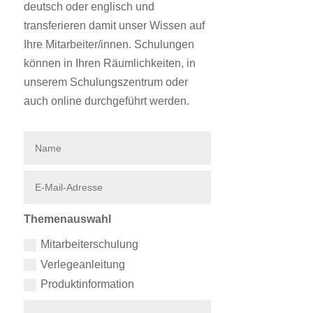
deutsch oder englisch und
transferieren damit unser Wissen auf
Ihre Mitarbeiter/innen. Schulungen
können in Ihren Räumlichkeiten, in
unserem Schulungszentrum oder
auch online durchgeführt werden.
Themenauswahl
Mitarbeiterschulung
Verlegeanleitung
Produktinformation