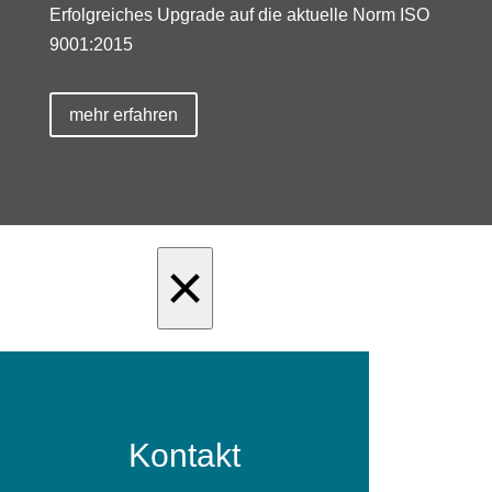
Erfolgreiches Upgrade auf die aktuelle Norm ISO
9001:2015
mehr erfahren
×
Kontakt