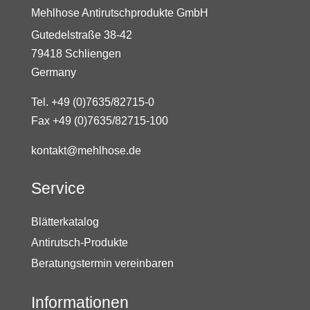
Mehlhose Antirutschprodukte GmbH
Gutedelstraße 38-42
79418 Schliengen
Germany
Tel. +49 (0)7635/82715-0
Fax +49 (0)7635/82715-100
kontakt@mehlhose.de
Service
Blätterkatalog
Antirutsch-Produkte
Beratungstermin vereinbaren
Informationen