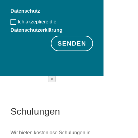
Datenschutz
Ich akzeptiere die
Datenschutzerklärung
SENDEN
×
Schulungen
Wir bieten kostenlose Schulungen in