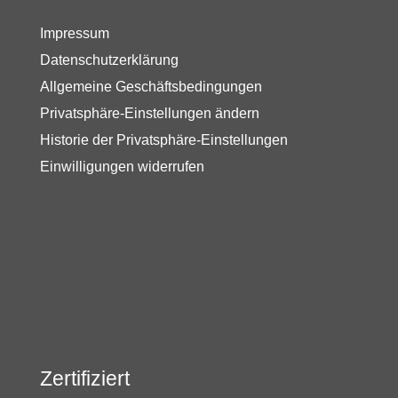
Impressum
Datenschutzerklärung
Allgemeine Geschäftsbedingungen
Privatsphäre-Einstellungen ändern
Historie der Privatsphäre-Einstellungen
Einwilligungen widerrufen
Zertifiziert