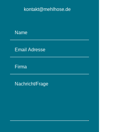
kontakt@mehlhose.de