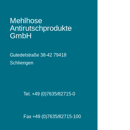
Mehlhose
Antirutschprodukte
GmbH
Gutedelstraße 38-42 79418
Schliengen
Tel. +49 (0)7635/82715-0
Fax +49 (0)7635/82715-100