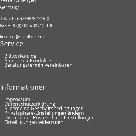
79418 Schliengen
Germany
Tel. +49 (0)7635/82715-0
Fax +49 (0)7635/82715-100
kontakt@mehlhose.de
Service
Blätterkatalog
Antirutsch-Produkte
Beratungstermin vereinbaren
Informationen
Impressum
Datenschutzerklärung
Allgemeine Geschäftsbedingungen
Privatsphäre-Einstellungen ändern
Historie der Privatsphäre-Einstellungen
Einwilligungen widerrufen